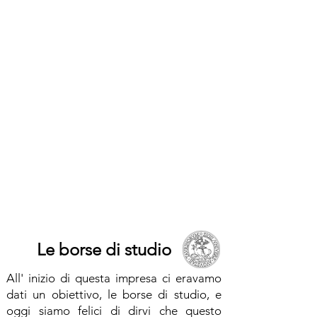
Le borse di studio
All' inizio di questa impresa ci eravamo
dati un obiettivo, le borse di studio, e
oggi siamo felici di dirvi che questo