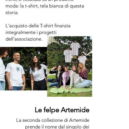
moda: la t-shirt, tela bianca di questa
storia.
L'acquisto delle T-shirt finanzia
integralmente i progetti
dell'associazione.
Le felpe Artemide
La seconda collezione di Artemide
prende il nome dal singolo dei