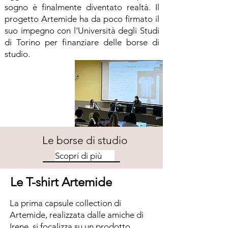
sogno è finalmente diventato realtà. Il
progetto Artemide ha da poco firmato il
suo impegno con l'Università degli Studi
di Torino per finanziare delle borse di
studio.
Le borse di studio
Scopri di più
Le T-shirt Artemide
La prima capsule collection di
Artemide, realizzata dalle amiche di
Irene, si focalizza su un prodotto