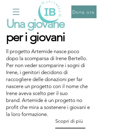
Dona ora
Una giovane
per i giovani
ll progetto Artemide nasce poco
dopo la scomparsa di Irene Bertello.
Per non veder scomparire i sogni di
Irene, i genitori decidono di
raccogliere delle donazioni per far
nascere un progetto con il nome che
Irene aveva scelto per il suo
brand.
Artemide è un progetto no
profit che mira a sostenere i giovani e
la loro formazione.
Scopri di più