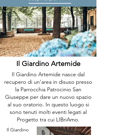
Il Giardino Artemide
Il Giardino Artemide nasce dal
recupero di un'area in disuso presso
la Parrocchia Patrocinio San
Giuseppe per dare un nuovo spazio
al suo oratorio. In questo luogo si
sono tenuti molti eventi legati al
Progetto tra cui LIBriAmo.
Il Giardino