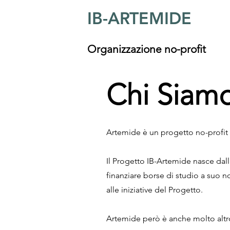
IB-ARTEMIDE
Organizzazione no-profit
Chi Siam
Artemide è un progetto no-profit 
Il Progetto IB-Artemide nasce dall
finanziare borse di studio a suo n
alle iniziative del Progetto.
Artemide però è anche molto altro