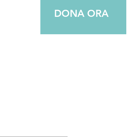
DONA ORA