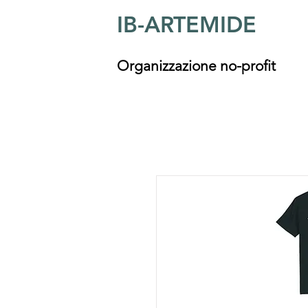
IB-ARTEMIDE
Organizzazione no-profit