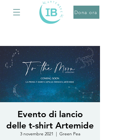
Dona ora
Evento di lancio
delle t-shirt Artemide
3 novembre 2021
  |  
Green Pea