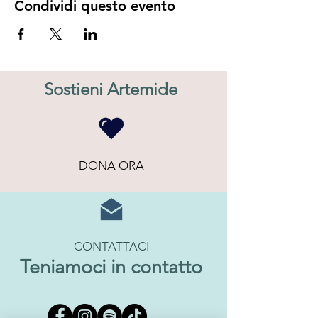
Condividi questo evento
Sostieni Artemide
DONA ORA
CONTATTACI
Teniamoci in contatto