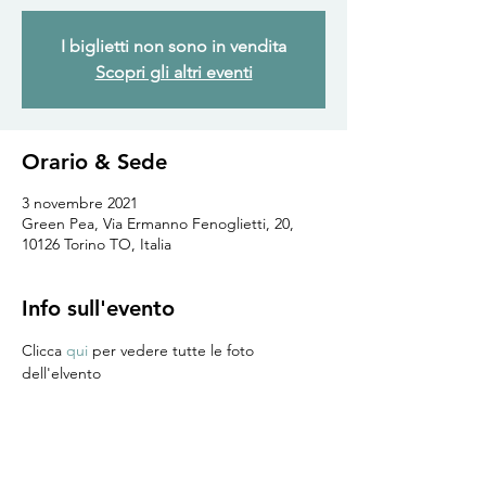
I biglietti non sono in vendita
Scopri gli altri eventi
Orario & Sede
3 novembre 2021
Green Pea, Via Ermanno Fenoglietti, 20,
10126 Torino TO, Italia
Info sull'evento
Clicca 
qui
 per vedere tutte le foto 
dell'elvento