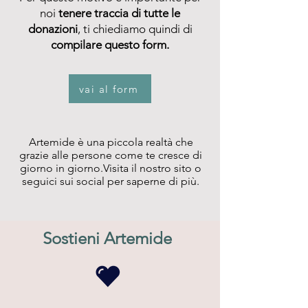
noi
tenere traccia di tutte le
donazioni
, ti chiediamo quindi di
compilare questo form.
vai al form
Artemide è una piccola realtà che
grazie alle persone come te cresce di
giorno in giorno.Visita il nostro sito o
seguici sui social per saperne di più.
Sostieni Artemide