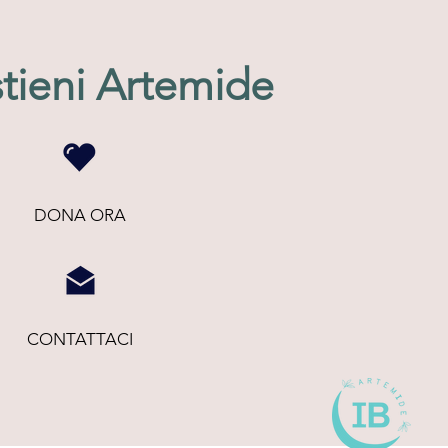
tieni Artemide
DONA ORA
CONTATTACI