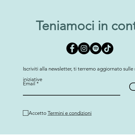
Teniamoci in con
Iscriviti alla newsletter, ti terremo aggiornato sulle
iniziative
Email
Accetto
Termini e condizioni