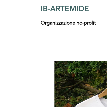
IB-ARTEMIDE
Organizzazione no-profit