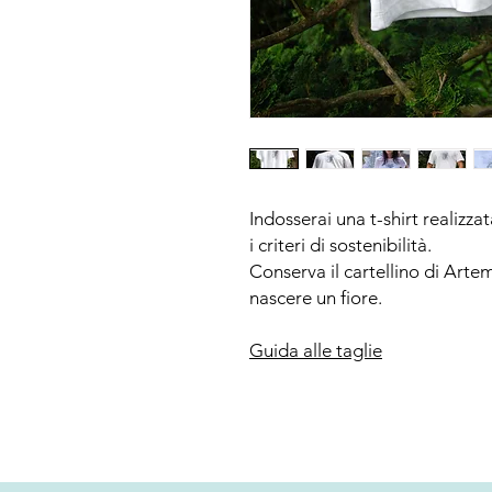
Indosserai una t-shirt realizza
i criteri di sostenibilità.
Conserva il cartellino di Artem
nascere un fiore.
Guida alle taglie