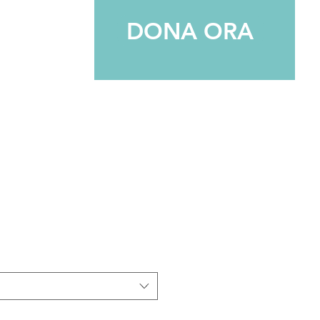
DONA ORA