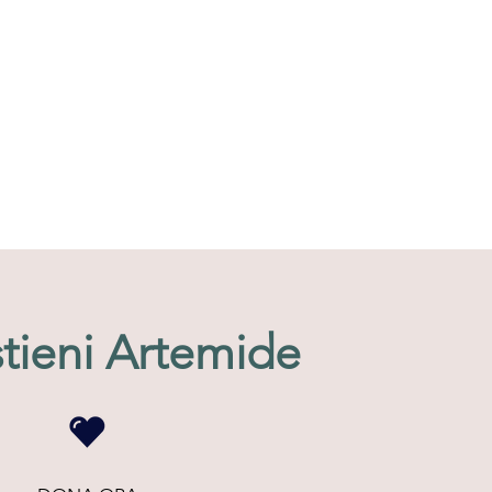
tieni Artemide