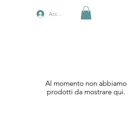
Accedi
Al momento non abbiamo
prodotti da mostrare qui.