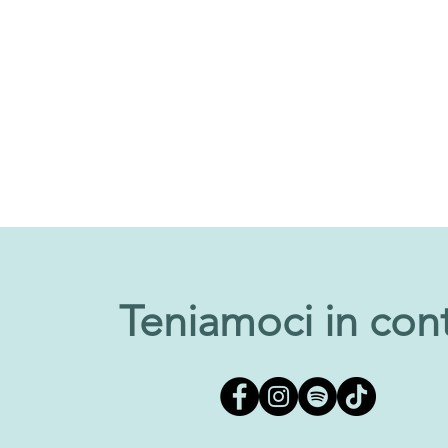
Teniamoci in con