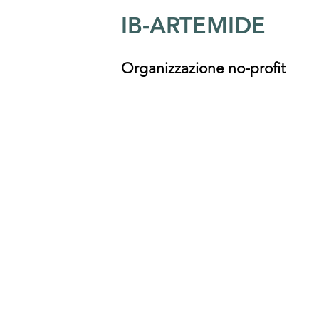
IB-ARTEMIDE
Organizzazione no-profit