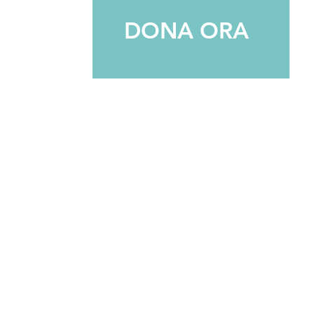
DONA ORA