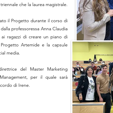
 triennale che la laurea magistrale.
ato il Progetto durante il corso di
 dalla professoressa Anna Claudia
to ai ragazzi di creare un piano di
 Progetto Artemide e la capsule
ial media.
direttrice del Master Marketing
Management, per il quale sarà
icordo di Irene.