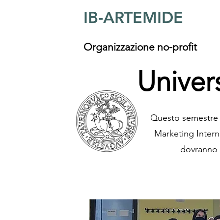
IB-ARTEMIDE
Organizzazione no-profit
Univers
Questo semestre i
Marketing Interna
dovranno 