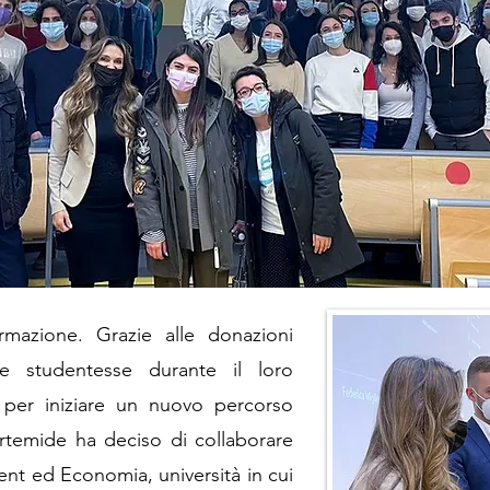
rmazione. Grazie alle donazioni
e studentesse durante il loro
 per iniziare un nuovo percorso
rtemide ha deciso di collaborare
nt ed Economia, università in cui