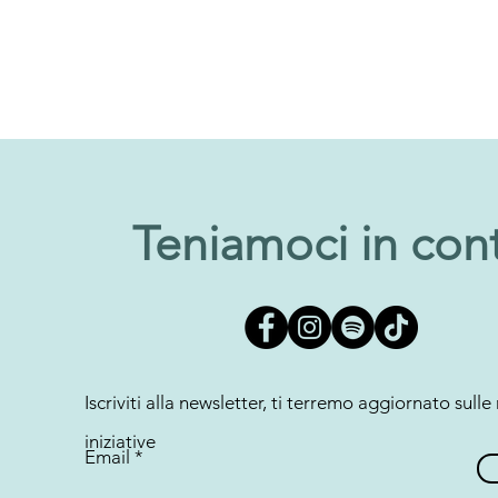
Teniamoci in con
Iscriviti alla newsletter, ti terremo aggiornato sulle
iniziative
Email