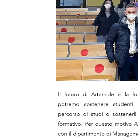
Il futuro di Artemide è la fo
potremo sostenere studenti 
percorso di studi o sostenerli
formativo.
Per questo motivo A
con il dipartimento di Manageme