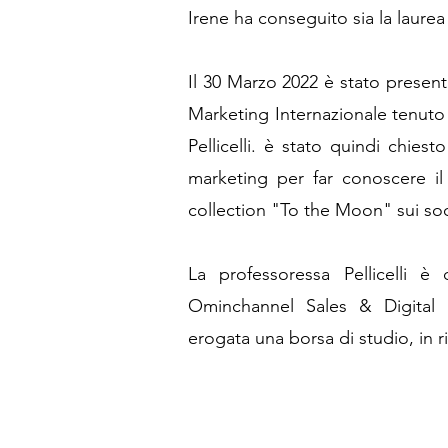
Irene ha conseguito sia la laurea
Il 30 Marzo 2022 è stato present
Marketing Internazionale tenuto
Pellicelli. è stato quindi chies
marketing per far conoscere il
collection "To the Moon" sui soc
La professoressa Pellicelli è 
Ominchannel Sales & Digital 
erogata una borsa di studio, in r