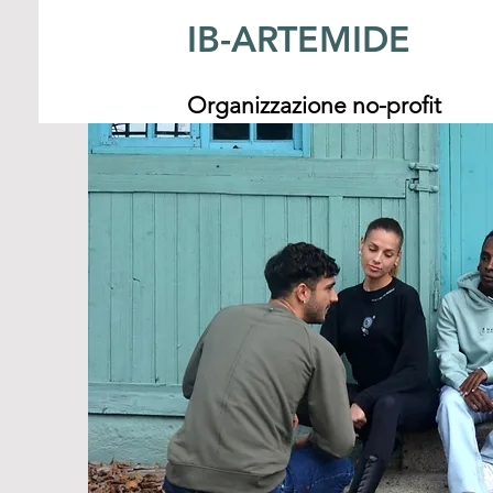
IB-ARTEMIDE
Organizzazione no-profit