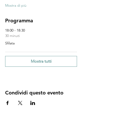
Mostra di più
Programma
18:00 - 18:30
30 minuti
Sfilata
Mostra tutti
Condividi questo evento