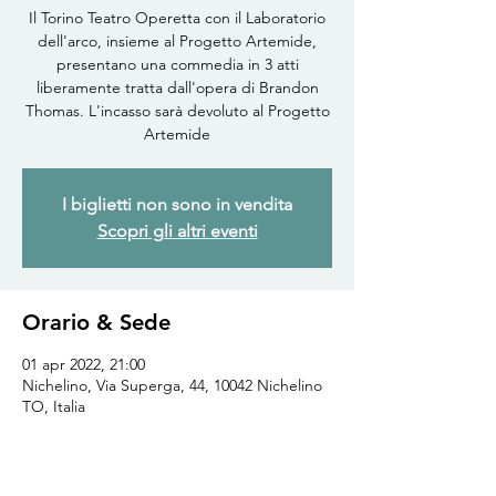
Il Torino Teatro Operetta con il Laboratorio
dell'arco, insieme al Progetto Artemide,
presentano una commedia in 3 atti
liberamente tratta dall'opera di Brandon
Thomas. L'incasso sarà devoluto al Progetto
Artemide
I biglietti non sono in vendita
Scopri gli altri eventi
Orario & Sede
01 apr 2022, 21:00
Nichelino, Via Superga, 44, 10042 Nichelino
TO, Italia