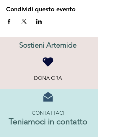
Condividi questo evento
Sostieni Artemide
DONA ORA
CONTATTACI
Teniamoci in contatto