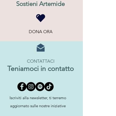
Sostieni Artemide
DONA ORA
CONTATTACI
Teniamoci in contatto
Iscriviti alla newsletter, ti terremo
aggiornato sulle nostre iniziative